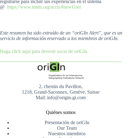
registrarse para incluir sus experiencias en el sistema
@
https://www.tmdn.org/acris/#newUser
Este resumen ha sido extraído de un “oriGIn Alert”, que es un
servicio de información reservado a los miembros de oriGIn.
Haga click aquí para devenir socio de oriGIn
2, chemin du Pavillon,
1218, Grand-Saconnex, Genève, Suisse
Mail: info@origin-gi.com
Quiénes somos
Presentación de oriGIn
Our Team
Nuestros miembros