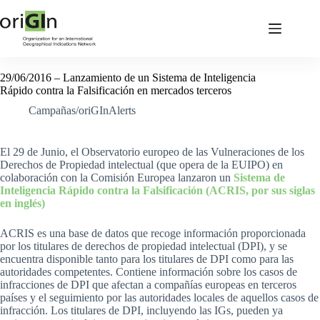
29/06/2016 – Lanzamiento de un Sistema de Inteligencia
Rápido contra la Falsificación en mercados terceros
Campañas/oriGInAlerts
El 29 de Junio, el Observatorio europeo de las Vulneraciones de los
Derechos de Propiedad intelectual (que opera de la EUIPO) en
colaboración con la Comisión Europea lanzaron un
Sistema de
Inteligencia Rápido contra la Falsificación (ACRIS, por sus siglas
en inglés)
ACRIS es una base de datos que recoge información proporcionada
por los titulares de derechos de propiedad intelectual (DPI), y se
encuentra disponible tanto para los titulares de DPI como para las
autoridades competentes. Contiene información sobre los casos de
infracciones de DPI que afectan a compañías europeas en terceros
países y el seguimiento por las autoridades locales de aquellos casos de
infracción. Los titulares de DPI, incluyendo las IGs, pueden ya