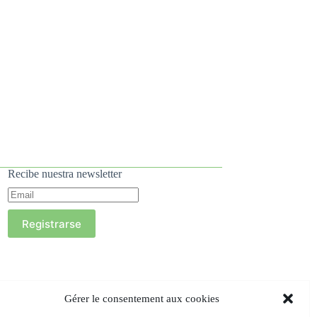
Recibe nuestra newsletter
Registrarse
Gérer le consentement aux cookies