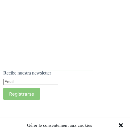
Recibe nuestra newsletter
Registrarse
Gérer le consentement aux cookies