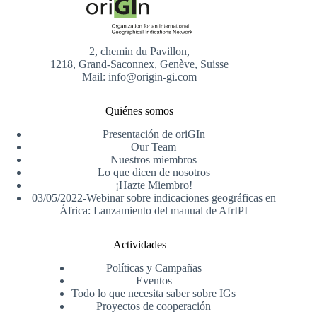
2, chemin du Pavillon,
1218, Grand-Saconnex, Genève, Suisse
Mail: info@origin-gi.com
Quiénes somos
Presentación de oriGIn
Our Team
Nuestros miembros
Lo que dicen de nosotros
¡Hazte Miembro!
03/05/2022-Webinar sobre indicaciones geográficas en
África: Lanzamiento del manual de AfrIPI
Actividades
Políticas y Campañas
Eventos
Todo lo que necesita saber sobre IGs
Proyectos de cooperación