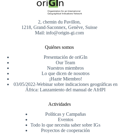
2, chemin du Pavillon,
1218, Grand-Saconnex, Genève, Suisse
Mail: info@origin-gi.com
Quiénes somos
Presentación de oriGIn
Our Team
Nuestros miembros
Lo que dicen de nosotros
¡Hazte Miembro!
03/05/2022-Webinar sobre indicaciones geográficas en
África: Lanzamiento del manual de AfrIPI
Actividades
Políticas y Campañas
Eventos
Todo lo que necesita saber sobre IGs
Proyectos de cooperación