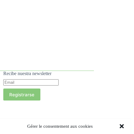
Recibe nuestra newsletter
Registrarse
Gérer le consentement aux cookies