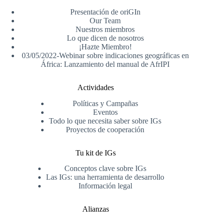
Presentación de oriGIn
Our Team
Nuestros miembros
Lo que dicen de nosotros
¡Hazte Miembro!
03/05/2022-Webinar sobre indicaciones geográficas en
África: Lanzamiento del manual de AfrIPI
Actividades
Políticas y Campañas
Eventos
Todo lo que necesita saber sobre IGs
Proyectos de cooperación
Tu kit de IGs
Conceptos clave sobre IGs
Las IGs: una herramienta de desarrollo
Información legal
Alianzas