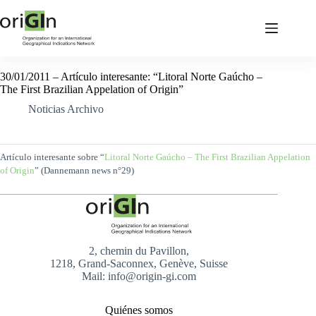
30/01/2011 – Artículo interesante: “Litoral Norte Gaúcho –
The First Brazilian Appelation of Origin”
Noticias Archivo
Artículo interesante sobre
“
Litoral Norte Gaúcho – The First Brazilian Appelation
of Origin
” (Dannemann news n°29)
2, chemin du Pavillon,
1218, Grand-Saconnex, Genève, Suisse
Mail: info@origin-gi.com
Quiénes somos