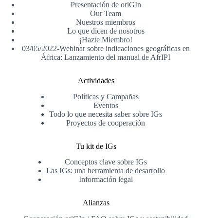
Presentación de oriGIn
Our Team
Nuestros miembros
Lo que dicen de nosotros
¡Hazte Miembro!
03/05/2022-Webinar sobre indicaciones geográficas en
África: Lanzamiento del manual de AfrIPI
Actividades
Políticas y Campañas
Eventos
Todo lo que necesita saber sobre IGs
Proyectos de cooperación
Tu kit de IGs
Conceptos clave sobre IGs
Las IGs: una herramienta de desarrollo
Información legal
Alianzas