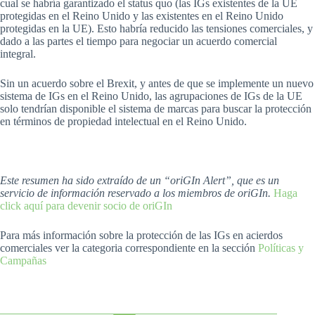
cual se habría garantizado el status quo (las IGs existentes de la UE
protegidas en el Reino Unido y las existentes en el Reino Unido
protegidas en la UE). Esto habría reducido las tensiones comerciales, y
dado a las partes el tiempo para negociar un acuerdo comercial
integral.
Sin un acuerdo sobre el Brexit, y antes de que se implemente un nuevo
sistema de IGs en el Reino Unido, las agrupaciones de IGs de la UE
solo tendrían disponible el sistema de marcas para buscar la protección
en términos de propiedad intelectual en el Reino Unido.
Este resumen ha sido extraído de un “oriGIn Alert”, que es un
servicio de información reservado a los miembros de oriGIn.
Haga
click aquí para devenir socio de oriGIn
Para más información sobre la protección de las IGs en acierdos
comerciales ver la categoria correspondiente en la sección
Políticas y
Campañas