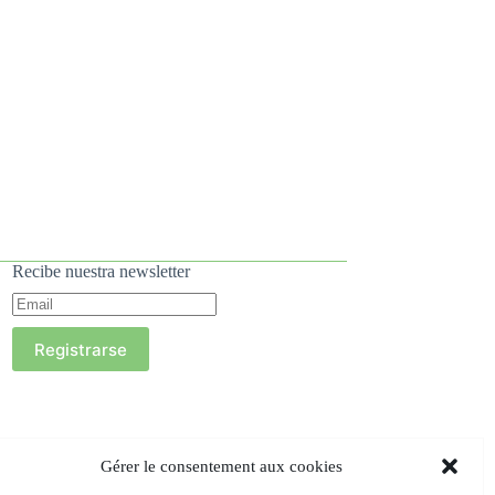
Recibe nuestra newsletter
Registrarse
Gérer le consentement aux cookies