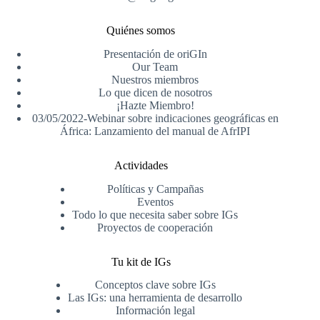
Quiénes somos
Presentación de oriGIn
Our Team
Nuestros miembros
Lo que dicen de nosotros
¡Hazte Miembro!
03/05/2022-Webinar sobre indicaciones geográficas en
África: Lanzamiento del manual de AfrIPI
Actividades
Políticas y Campañas
Eventos
Todo lo que necesita saber sobre IGs
Proyectos de cooperación
Tu kit de IGs
Conceptos clave sobre IGs
Las IGs: una herramienta de desarrollo
Información legal