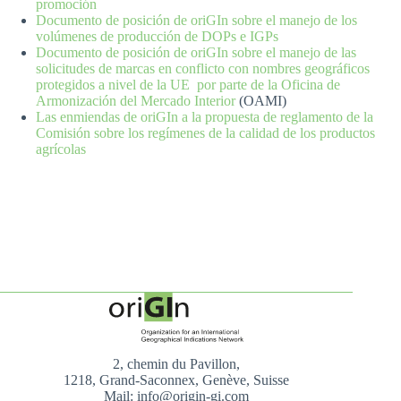
promoción
Documento de posición de oriGIn sobre el manejo de los
volúmenes de producción de DOPs e IGPs
Documento de posición de oriGIn sobre el manejo de las
solicitudes de marcas en conflicto con nombres geográficos
protegidos a nivel de la UE por parte de la Oficina de
Armonización del Mercado Interior
(OAMI)
Las enmiendas de oriGIn a la propuesta de reglamento de la
Comisión sobre los regímenes de la calidad de los productos
agrícolas
2, chemin du Pavillon,
1218, Grand-Saconnex, Genève, Suisse
Mail: info@origin-gi.com