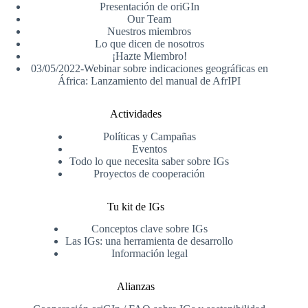
Presentación de oriGIn
Our Team
Nuestros miembros
Lo que dicen de nosotros
¡Hazte Miembro!
03/05/2022-Webinar sobre indicaciones geográficas en
África: Lanzamiento del manual de AfrIPI
Actividades
Políticas y Campañas
Eventos
Todo lo que necesita saber sobre IGs
Proyectos de cooperación
Tu kit de IGs
Conceptos clave sobre IGs
Las IGs: una herramienta de desarrollo
Información legal
Alianzas