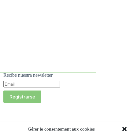
Recibe nuestra newsletter
Registrarse
Gérer le consentement aux cookies