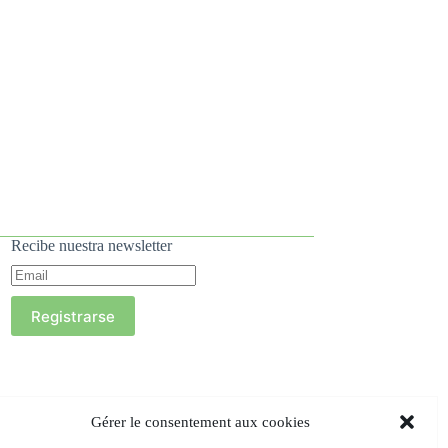
Recibe nuestra newsletter
Registrarse
Gérer le consentement aux cookies