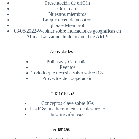
Presentación de oriGIn
Our Team
Nuestros miembros
Lo que dicen de nosotros
¡Hazte Miembro!
03/05/2022-Webinar sobre indicaciones geográficas en
África: Lanzamiento del manual de AfrIPI
Actividades
Políticas y Campañas
Eventos
Todo lo que necesita saber sobre IGs
Proyectos de cooperación
Tu kit de IGs
Conceptos clave sobre IGs
Las IGs: una herramienta de desarrollo
Información legal
Alianzas