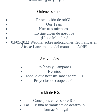
Quiénes somos
Presentación de oriGIn
Our Team
Nuestros miembros
Lo que dicen de nosotros
¡Hazte Miembro!
03/05/2022-Webinar sobre indicaciones geográficas en
África: Lanzamiento del manual de AfrIPI
Actividades
Políticas y Campañas
Eventos
Todo lo que necesita saber sobre IGs
Proyectos de cooperación
Tu kit de IGs
Conceptos clave sobre IGs
Las IGs: una herramienta de desarrollo
Información legal