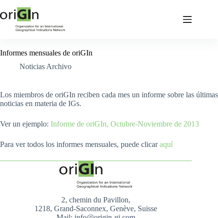
Informes mensuales de oriGIn
Noticias Archivo
Los miembros de oriGIn reciben cada mes un informe sobre las últimas
noticias en materia de IGs.
Ver un ejemplo:
Informe de oriGIn, Octubre-Noviembre de 2013
Para ver todos los informes mensuales, puede clicar
aquí
2, chemin du Pavillon,
1218, Grand-Saconnex, Genève, Suisse
Mail: info@origin-gi.com