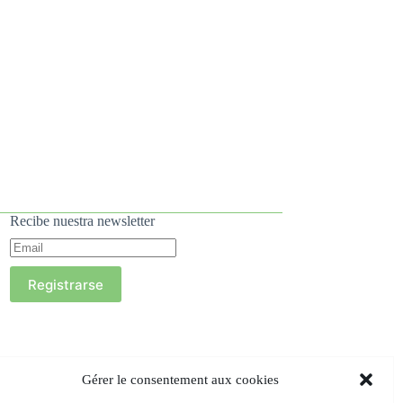
Recibe nuestra newsletter
Registrarse
Gérer le consentement aux cookies