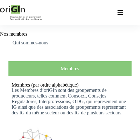
Nos membres
Qui sommes-nous
Membres
Membres (par ordre alphabétique)
Les Membres d’oriGIn sont des groupements de
producteurs, telles comment Consorzi, Consejos
Reguladores, Interprofessions, ODG, qui representent une
IG ainsi que des associations de groupements représentant
des IG du même secteur ou des IG de plusieurs secteurs.