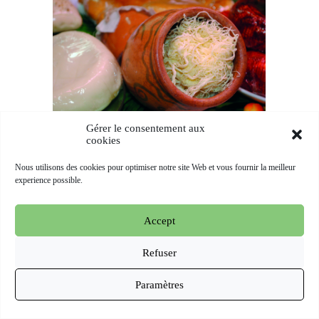
oriGIn Georgia
Gérer le consentement aux
cookies
Nous utilisons des cookies pour optimiser notre site Web et vous fournir la meilleur
experience possible.
oriGIn Italia
Accept
Refuser
Paramètres