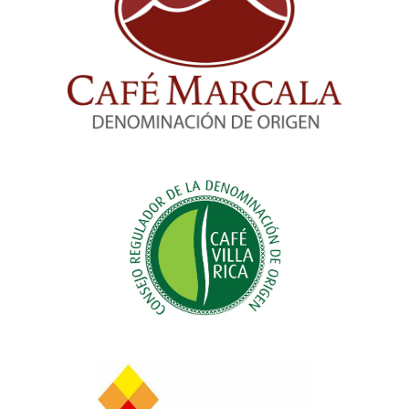
Consejo Regulador de la Denominación
de Origen Café Marcala
Consejo Regulador de la Denominación
de Origen Café Villa Rica