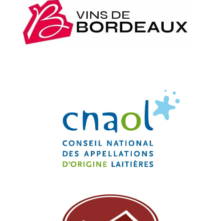
Conseil Interprofessionnel du Vin de
Bordeaux (CIVB)
Conseil National des Appellations
d’Origine Laitières (CNAOL)