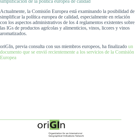
simplificación de la política europea de calidad
Actualmente, la Comisión Europea está examinando la posibilidad de
simplificar la política europea de calidad, especialmente en relación
con los aspectos administrativos de los 4 reglamentos existentes sobre
las IGs de productos agrícolas y alimenticios, vinos, licores y vinos
aromatizados.
oriGIn, previa consulta con sus miembros europeos, ha finalizado
un
documento que se envió recientemente a los servicios de la Comisión
Europea