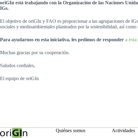
oriGIn está trabajando con la Organización de las Naciones Unidas 
IGs.
El objetivo de oriGIn y FAO es proporcionar a las agrupaciones de IGs u
sociales y medioambientales planteados por la sostenibilidad, así como 
Para ayudarnos en esta iniciativa, les pedimos de responder
a esta
Muchas gracias por su cooperación.
Saludos cordiales,
El equipo de oriGIn
Quiénes somos
Actividades