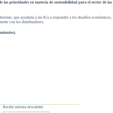
 las prioridades en materia de sostenibilidad para el sector de las
oherente, que ayudaría a las IGs a responder a los desafíos económicos,
mente con los distribuidores.
 minutos).
Recibe nuestra newsletter