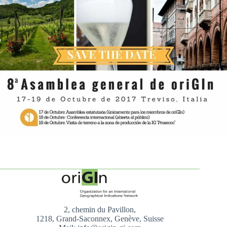
2, chemin du Pavillon,
1218, Grand-Saconnex, Genève, Suisse