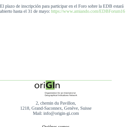
El plazo de inscripción para participar en el Foro sobre la EDB estará
abierto hasta el 31 de mayo:
https://www.amiando.com/EDBForum16
2, chemin du Pavillon,
1218, Grand-Saconnex, Genève, Suisse
Mail: info@origin-gi.com
Quiénes somos