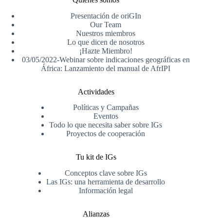
Presentación de oriGIn
Our Team
Nuestros miembros
Lo que dicen de nosotros
¡Hazte Miembro!
03/05/2022-Webinar sobre indicaciones geográficas en
África: Lanzamiento del manual de AfrIPI
Actividades
Políticas y Campañas
Eventos
Todo lo que necesita saber sobre IGs
Proyectos de cooperación
Tu kit de IGs
Conceptos clave sobre IGs
Las IGs: una herramienta de desarrollo
Información legal
Alianzas