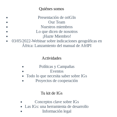
Quiénes somos
Presentación de oriGIn
Our Team
Nuestros miembros
Lo que dicen de nosotros
¡Hazte Miembro!
03/05/2022-Webinar sobre indicaciones geográficas en
África: Lanzamiento del manual de AfrIPI
Actividades
Políticas y Campañas
Eventos
Todo lo que necesita saber sobre IGs
Proyectos de cooperación
Tu kit de IGs
Conceptos clave sobre IGs
Las IGs: una herramienta de desarrollo
Información legal