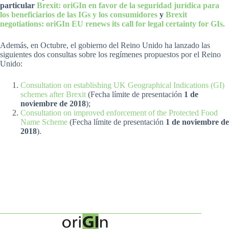
particular
Brexit: oriGIn en favor de la seguridad jurídica para
los beneficiarios de las IGs y los consumidores
y
Brexit
negotiations: oriGIn EU renews its call for legal certainty for GIs.
Además, en Octubre, el gobierno del Reino Unido ha lanzado las
siguientes dos consultas sobre los regímenes propuestos por el Reino
Unido:
Consultation on establishing UK Geographical Indications (GI)
schemes after Brexit
(Fecha límite de presentación
1 de
noviembre de 2018
);
Consultation on improved enforcement of the Protected Food
Name Scheme
(Fecha límite de presentación
1 de noviembre de
2018
).