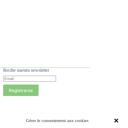
Recibe nuestra newsletter
Registrarse
Gérer le consentement aux cookies