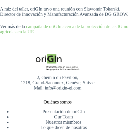
A raíz del taller, oriGIn tuvo una reunión con Slawomir Tokarski,
Director de Innovación y Manufacturación Avanzada de DG GROW.
Ver más de la
campaña de oriGIn acerca de la protección de las IG no
agrícolas en la UE
2, chemin du Pavillon,
1218, Grand-Saconnex, Genève, Suisse
Mail: info@origin-gi.com
Quiénes somos
Presentación de oriGIn
Our Team
Nuestros miembros
Lo que dicen de nosotros