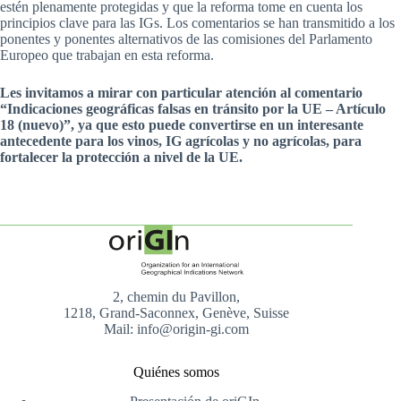
estén plenamente protegidas y que la reforma tome en cuenta los
principios clave para las IGs. Los comentarios se han transmitido a los
ponentes y ponentes alternativos de las comisiones del Parlamento
Europeo que trabajan en esta reforma.
Les invitamos a mirar con particular atención al comentario
“Indicaciones geográficas falsas en tránsito por la UE – Artículo
18 (nuevo)”, ya que esto puede convertirse en un interesante
antecedente para los vinos, IG agrícolas y no agrícolas, para
fortalecer la protección a nivel de la UE.
2, chemin du Pavillon,
1218, Grand-Saconnex, Genève, Suisse
Mail: info@origin-gi.com
Quiénes somos