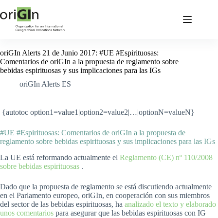
oriGIn Alerts 21 de Junio 2017: #UE #Espirituosas:
Comentarios de oriGIn a la propuesta de reglamento sobre
bebidas espirituosas y sus implicaciones para las IGs
oriGIn Alerts ES
{autotoc option1=value1|option2=value2|…|optionN=valueN}
#UE #Espirituosas: Comentarios de oriGIn a la propuesta de
reglamento sobre bebidas espirituosas y sus implicaciones para las IGs
La UE está reformando actualmente el
Reglamento (CE) nº 110/2008
sobre bebidas espirituosas
.
Dado que la propuesta de reglamento se está discutiendo actualmente
en el Parlamento europeo, oriGIn, en cooperación con sus miembros
del sector de las bebidas espirituosas, ha
analizado el texto y elaborado
unos comentarios
para asegurar que las bebidas espirituosas con IG