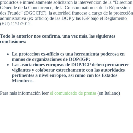
productos e inmediatamente solicitaron la intervencion de la “Direction
Générale de la Concurrence, de la Consommation et de la Répression
des Fraude” (DGCCRF), la autoridad francesa a cargo de la protección
administrativa (ex-officio) de las DOP y las IGP bajo el Reglamento
(EU) 1151/2012.
Todo lo anterior nos confirma, una vez más, las siguientes
conclusiones:
La proteccion ex-officio es una herramienta poderosa en
manos de organizaciones de DOP/IGP;
Las asociaciones europeas de DOP/IGP deben permanecer
vigilantes y colaborar estrechamente con las autoridades
pertinentes a nivel europeo, asi como con los Estados
Miembros.
Para más información leer
el comunicado de prensa
(en Italiano)