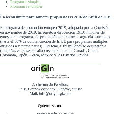
Programas simples
Programas múltiples
La fecha límite para someter propuestas es el 16 de Abril de 2019.
El programa de promoción europeo 2019, adoptado por la Comisión
en noviembre de 2018, ha puesto a disposición 191,6 millones de
euros para programas de promoción de productos agrícolas europeos
(hasta el 80% de cofinanciación de la UE para programas múltiples
dirigidos a terceros países). Del total, € 89 millones se destinarán a
campañas en países de alto crecimiento como Canadá, China,
Colombia, Japón, Corea, México y los Estados Unidos.
2, chemin du Pavillon,
1218, Grand-Saconnex, Genève, Suisse
Mail: info@origin-gi.com
Quiénes somos