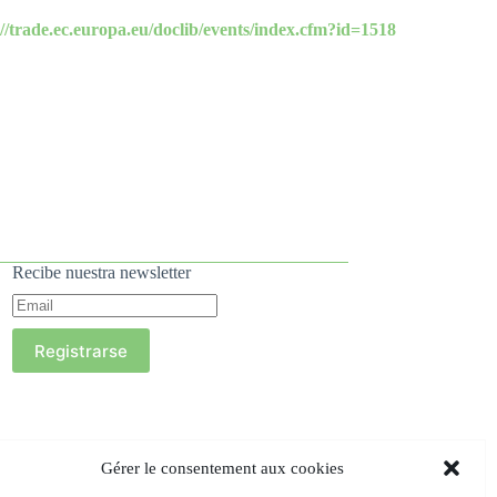
://trade.ec.europa.eu/doclib/events/index.cfm?id=1518
Recibe nuestra newsletter
Registrarse
Gérer le consentement aux cookies