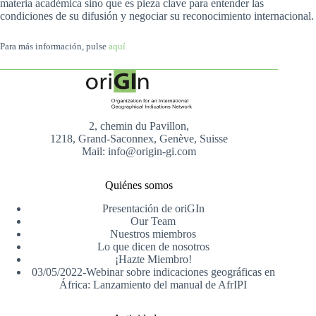
materia académica sino que es pieza clave para entender las
condiciones de su difusión y negociar su reconocimiento internacional.
Para más información, pulse
aquí
2, chemin du Pavillon,
1218, Grand-Saconnex, Genève, Suisse
Mail: info@origin-gi.com
Quiénes somos
Presentación de oriGIn
Our Team
Nuestros miembros
Lo que dicen de nosotros
¡Hazte Miembro!
03/05/2022-Webinar sobre indicaciones geográficas en
África: Lanzamiento del manual de AfrIPI