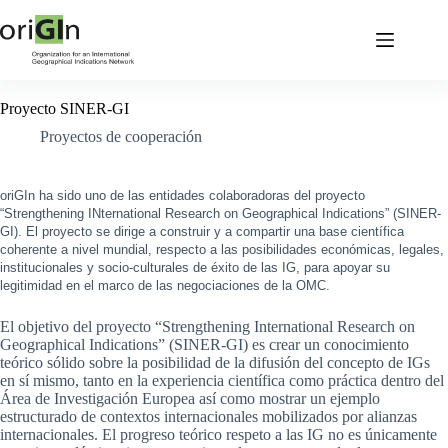
Proyecto SINER-GI
Proyectos de cooperación
oriGIn ha sido uno de las entidades colaboradoras del proyecto
“Strengthening INternational Research on Geographical Indications” (SINER-
GI). El proyecto se dirige a construir y a compartir una base científica
coherente a nivel mundial, respecto a las posibilidades económicas, legales,
institucionales y socio-culturales de éxito de las IG, para apoyar su
legitimidad en el marco de las negociaciones de la OMC.
El objetivo del proyecto “Strengthening International Research on
Geographical Indications” (SINER-GI) es crear un conocimiento
teórico sólido sobre la posibilidad de la difusión del concepto de IGs
en sí mismo, tanto en la experiencia científica como práctica dentro del
Área de Investigación Europea así como mostrar un ejemplo
estructurado de contextos internacionales mobilizados por alianzas
internacionales. El progreso teórico respeto a las IG no es únicamente