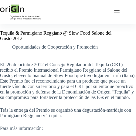
Tequila & Parmigiano Reggiano @ Slow Food Salone del
Gusto 2012
Oportunidades de Cooperación y Promoción
El 26 de octubre 2012 el Consejo Regulador del Tequila (CRT)
recibió el Premio Internacional Parmigiano Reggiano al Salone del
Gusto, el evento bianual de Slow Food que tuvo lugar en Turín (Italia).
Este Premio fue el reconocimiento para un producto que posee un
fuerte vínculo con su teritorio y para el CRT por su enfoque proactivo
en la promoción y defensa de la Denominación de Origen “Tequila” y
su compromiso para fortalecer la protección de las IGs en el mundo.
Trás la entrega del Premio se organizó una degustación-maridaje con
Parmigiano Reggiano y Tequila.
Para más información: