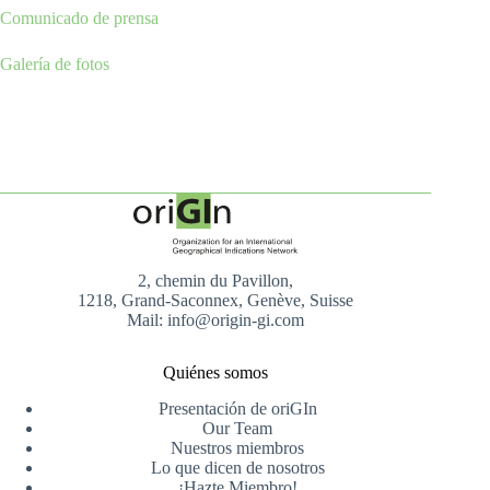
Comunicado de prensa
Galería de fotos
2, chemin du Pavillon,
1218, Grand-Saconnex, Genève, Suisse
Mail: info@origin-gi.com
Quiénes somos
Presentación de oriGIn
Our Team
Nuestros miembros
Lo que dicen de nosotros
¡Hazte Miembro!