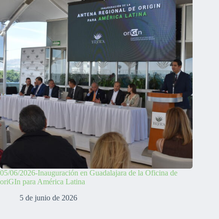
05/06/2026-Inauguración en Guadalajara de la Oficina de
oriGIn para América Latina
5 de junio de 2026