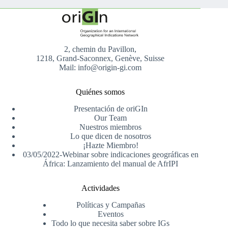
2, chemin du Pavillon,
1218, Grand-Saconnex, Genève, Suisse
Mail: info@origin-gi.com
Quiénes somos
Presentación de oriGIn
Our Team
Nuestros miembros
Lo que dicen de nosotros
¡Hazte Miembro!
03/05/2022-Webinar sobre indicaciones geográficas en
África: Lanzamiento del manual de AfrIPI
Actividades
Políticas y Campañas
Eventos
Todo lo que necesita saber sobre IGs