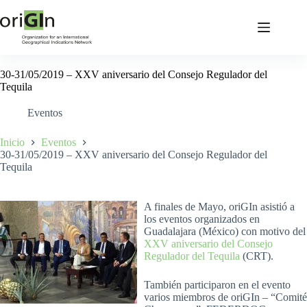
30-31/05/2019 – XXV aniversario del Consejo Regulador del
Tequila
Eventos
Inicio
Eventos
30-31/05/2019 – XXV aniversario del Consejo Regulador del
Tequila
A finales de Mayo, oriGIn asistió a
los eventos organizados en
Guadalajara (México) con motivo del
XXV aniversario del Consejo
Regulador del Tequila
(CRT).
También participaron en el evento
varios miembros de oriGIn – “Comité