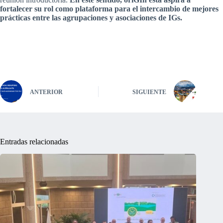
fortalecer su rol como plataforma para el intercambio de mejores
prácticas entre las agrupaciones y asociaciones de IGs.
ANTERIOR
SIGUIENTE
Entradas relacionadas