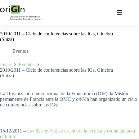
2010/2011 – Ciclo de conferencias sobre las IGs, Ginebra
(Suiza)
Eventos
Inicio
Eventos
2010/2011 – Ciclo de conferencias sobre las IGs, Ginebra
(Suiza)
La Organización Internacional de la Francofonía (OIF), la Misión
permanente de Francia ante la OMC y oriGIn han organizado un ciclo
de conferencias sobre las IGs:
15/12/2011 –
Las IGs en Afríca: estado de la técnica y estrategia para
el futuro