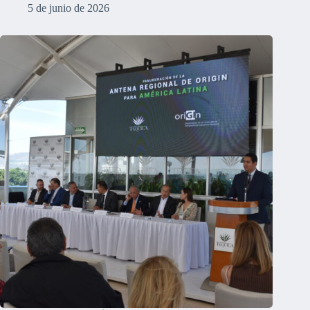
5 de junio de 2026