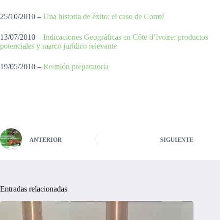
25/10/2010 –
Una historia de éxito: el caso de Comté
13/07/2010 –
Indicaciones Geográficas en Côte d’Ivoire: productos
potenciales y marco jurídico relevante
19/05/2010 –
Reunión preparatoria
ANTERIOR
SIGUIENTE
Entradas relacionadas