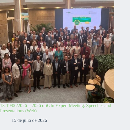
18-19/06/2026 – 2026 oriGIn Expert Meeting: Speeches and
Presentations (Web)
15 de julio de 2026