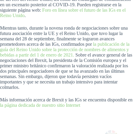
en un escenario posterior al COVID-19. Pueden registrarse en la
siguiente página web:
Foro en línea sobre el futuro de las IGs en el
Reino Unido
.
Mientras tanto, durante la novena ronda de negociaciones sobre una
futura asociación entre la UE y el Reino Unido, que tuvo lugar la
semana del 28 de septiembre, finalmente se lograron avances
prometedores acerca de las IGs, confirmados por
la publicación de la
guía del Reino Unido sobre la protección de nombres de alimentos y
bebidas a partir del 1 de enero de 2021.
Sobre el avance general de las
negociaciones del Brexit, la presidenta de la Comisión europea y el
primer ministro británico confirmaron la valoración realizada por los
dos principales negociadores de que se ha avanzado en las últimas
semanas. Sin embargo, dijeron que todavía persisten vacíos
importantes y que se necesita un trabajo intensivo para intentar
colmarlos.
Más información acerca de Brexit y las IGs se encuentra disponible en
la página dedicada de nuestro sitio Internet