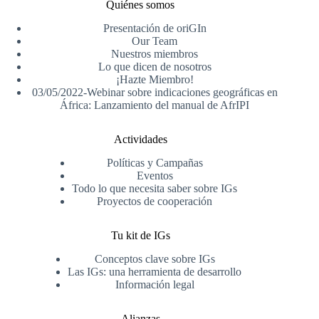
Quiénes somos
Presentación de oriGIn
Our Team
Nuestros miembros
Lo que dicen de nosotros
¡Hazte Miembro!
03/05/2022-Webinar sobre indicaciones geográficas en
África: Lanzamiento del manual de AfrIPI
Actividades
Políticas y Campañas
Eventos
Todo lo que necesita saber sobre IGs
Proyectos de cooperación
Tu kit de IGs
Conceptos clave sobre IGs
Las IGs: una herramienta de desarrollo
Información legal
Alianzas