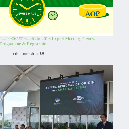
18-19/06/2026-oriGIn 2026 Expert Meeting, Geneva –
Programme & Registration
5 de junio de 2026