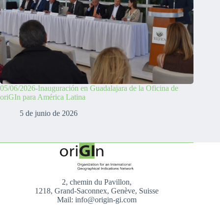
05/06/2026-Inauguración en Guadalajara de la Oficina de
oriGIn para América Latina
5 de junio de 2026
2, chemin du Pavillon,
1218, Grand-Saconnex, Genève, Suisse
Mail: info@origin-gi.com