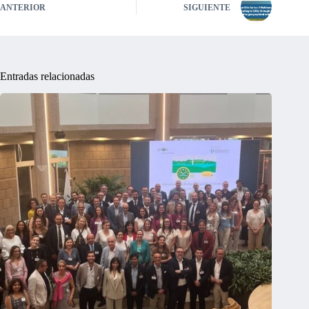
ANTERIOR
SIGUIENTE
Entradas relacionadas