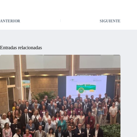
ANTERIOR
SIGUIENTE
Entradas relacionadas