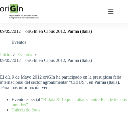
09/05/2012 – oriGIn en Cibus 2012, Parma (Italia)
Eventos
Inicio
Eventos
09/05/2012 – oriGIn en Cibus 2012, Parma (Italia)
El día 9 de Mayo 2012 oriGIn ha participado en la prestigiosa feria
internacional del sector agroalimentar “CIBUS”, en Parma (Italia).
Para más información ver:
Evento especial
“Bufala & Tequila: alianza entre IGs de los dos
mundos”
Galería de fotos