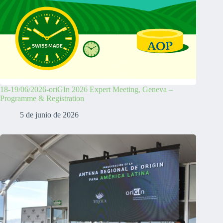
18-19/06/2026-oriGIn 2026 Expert Meeting, Geneva –
Programme & Registration
5 de junio de 2026