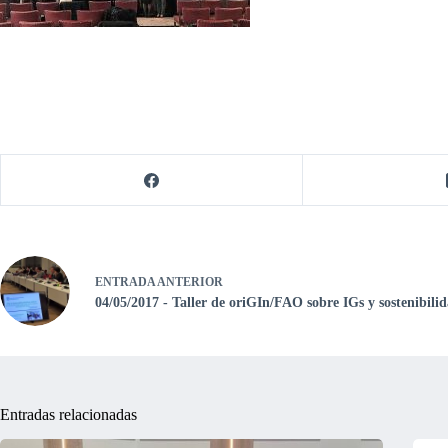
ENTRADA
ANTERIOR
04/05/2017 - Taller de oriGIn/FAO sobre IGs y sostenibili
Entradas relacionadas