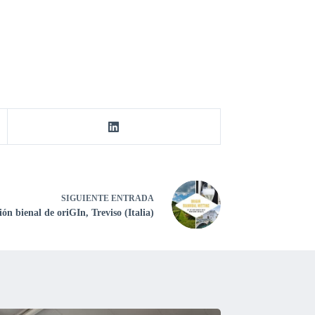
SIGUIENTE
ENTRADA
ón bienal de oriGIn, Treviso (Italia)