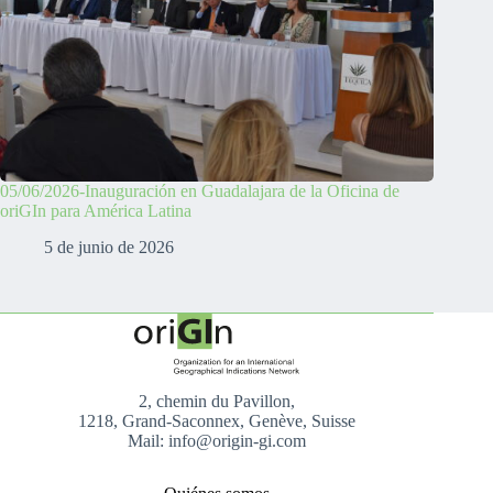
05/06/2026-Inauguración en Guadalajara de la Oficina de
oriGIn para América Latina
5 de junio de 2026
2, chemin du Pavillon,
1218, Grand-Saconnex, Genève, Suisse
Mail: info@origin-gi.com