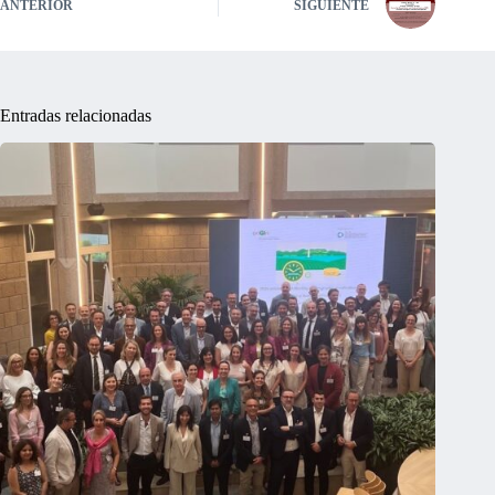
ANTERIOR
SIGUIENTE
Entradas relacionadas