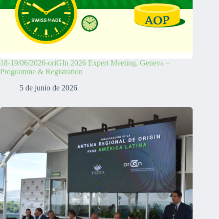
18-19/06/2026-oriGIn 2026 Expert Meeting, Geneva –
Programme & Registration
5 de junio de 2026