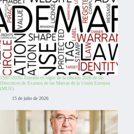
15/07/2026- Entrada en vigor de la edición 2026 de las
Directrices de Examen de las Marcas de la Unión Europea
(MUE)
15 de julio de 2026