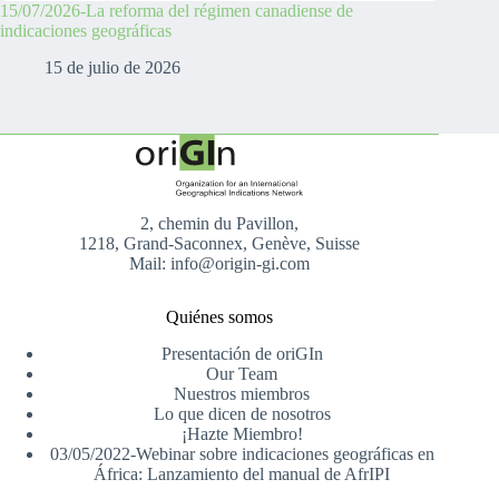
15/07/2026-La reforma del régimen canadiense de
indicaciones geográficas
15 de julio de 2026
2, chemin du Pavillon,
1218, Grand-Saconnex, Genève, Suisse
Mail: info@origin-gi.com
Quiénes somos
Presentación de oriGIn
Our Team
Nuestros miembros
Lo que dicen de nosotros
¡Hazte Miembro!
03/05/2022-Webinar sobre indicaciones geográficas en
África: Lanzamiento del manual de AfrIPI