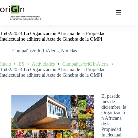
15/02/2023-La Organización Africana de la Propiedad
Intelectual se adhiere al Acta de Ginebra de la OMPI
Campañas/oriGInAlerts
,
Noticias
Inicio
ES
Actividades
Campañas/oriGInAlerts
15/02/2023-La Organización Africana de la Propiedad
Intelectual se adhiere al Acta de Ginebra de la OMPI
El pasado
mes de
diciembre, la
Organizació
n Africana
de la
Propiedad
Intelectual