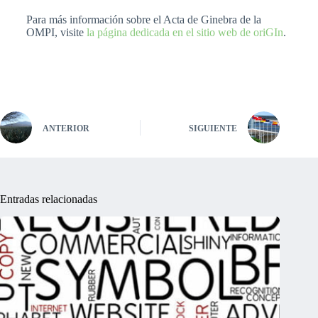
Para más información sobre el Acta de Ginebra de la
OMPI, visite
la página dedicada en el sitio web de oriGIn
.
ANTERIOR
SIGUIENTE
Entradas relacionadas