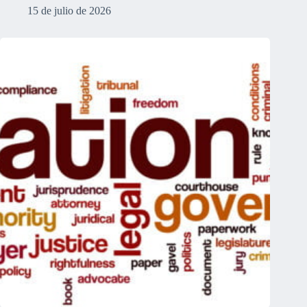
15 de julio de 2026