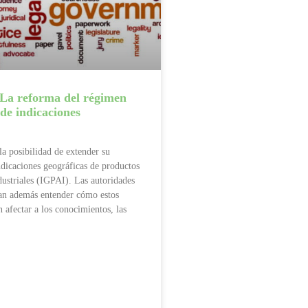
-La reforma del régimen
de indicaciones
la posibilidad de extender su
ndicaciones geográficas de productos
ndustriales (IGPAI). Las autoridades
an además entender cómo estos
 afectar a los conocimientos, las