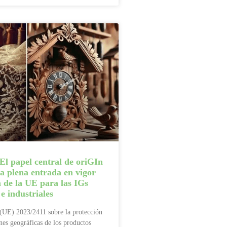
El papel central de oriGIn
 la plena entrada en vigor
 de la UE para las IGs
 e industriales
(UE) 2023/2411 sobre la protección
ones geográficas de los productos