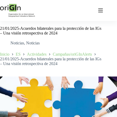
21/01/2025-Acuerdos bilaterales para la protección de las IGs
– Una visión retrospectiva de 2024
Noticias
,
Noticias
Inicio
ES
Actividades
Campañas/oriGInAlerts
21/01/2025-Acuerdos bilaterales para la protección de las IGs
– Una visión retrospectiva de 2024