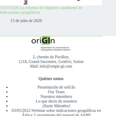
15/07/2026-La reforma del régimen canadiense de
indicaciones geográficas
15 de julio de 2026
2, chemin du Pavillon,
1218, Grand-Saconnex, Genève, Suisse
Mail: info@origin-gi.com
Quiénes somos
Presentación de oriGIn
Our Team
Nuestros miembros
Lo que dicen de nosotros
¡Hazte Miembro!
03/05/2022-Webinar sobre indicaciones geográficas en
África: Lanzamiento del manual de AfrIPI