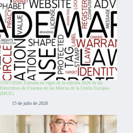
15/07/2026- Entrada en vigor de la edición 2026 de las
Directrices de Examen de las Marcas de la Unión Europea
(MUE)
15 de julio de 2026