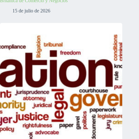
Británica de Comercio y Negocios
15 de julio de 2026