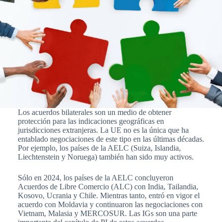
Los acuerdos bilaterales son un medio de obtener
protección para las indicaciones geográficas en
jurisdicciones extranjeras. La UE no es la única que ha
entablado negociaciones de este tipo en las últimas décadas.
Por ejemplo, los países de la AELC (Suiza, Islandia,
Liechtenstein y Noruega) también han sido muy activos.
Sólo en 2024, los países de la AELC concluyeron
Acuerdos de Libre Comercio (ALC) con India, Tailandia,
Kosovo, Ucrania y Chile. Mientras tanto, entró en vigor el
acuerdo con Moldavia y continuaron las negociaciones con
Vietnam, Malasia y MERCOSUR. Las IGs son una parte