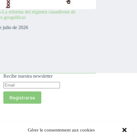
-La reforma del régimen canadiense de
es geográficas
e julio de 2026
Recibe nuestra newsletter
Registrarse
Gérer le consentement aux cookies