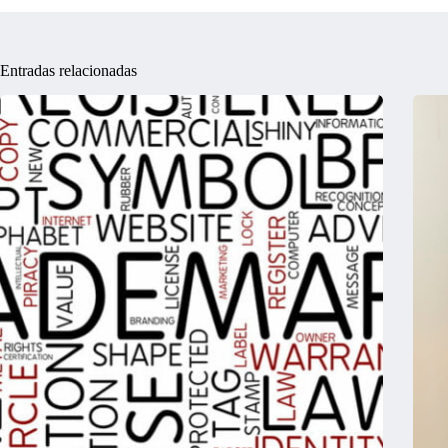
Entradas relacionadas