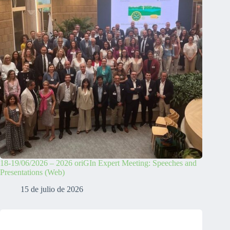
18-19/06/2026 – 2026 oriGIn Expert Meeting: Speeches and
Presentations (Web)
15 de julio de 2026