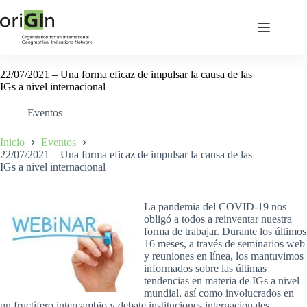
22/07/2021 – Una forma eficaz de impulsar la causa de las
IGs a nivel internacional
Eventos
Inicio
Eventos
22/07/2021 – Una forma eficaz de impulsar la causa de las
IGs a nivel internacional
La pandemia del COVID-19 nos
obligó a todos a reinventar nuestra
forma de trabajar. Durante los últimos
16 meses, a través de seminarios web
y reuniones en línea, los mantuvimos
informados sobre las últimas
tendencias en materia de IGs a nivel
mundial, así como involucrados en
un fructífero intercambio y debate instituciones internacionales.