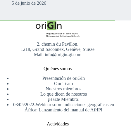
5 de junio de 2026
2, chemin du Pavillon,
1218, Grand-Saconnex, Genève, Suisse
Mail: info@origin-gi.com
Quiénes somos
Presentación de oriGIn
Our Team
Nuestros miembros
Lo que dicen de nosotros
¡Hazte Miembro!
03/05/2022-Webinar sobre indicaciones geográficas en
África: Lanzamiento del manual de AfrIPI
Actividades