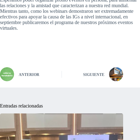
las relaciones y la amistad que caracterizan a nuestra red mundial.
Mientras tanto, como los webinars demostraron ser extremadamente
efectivos para apoyar la causa de las IGs a nivel internacional, en
septiembre publicaremos el programa de nuestros próximos eventos
virtuales.
ANTERIOR
SIGUIENTE
Entradas relacionadas