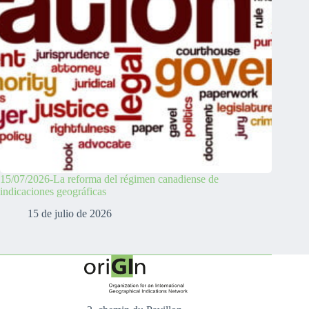
15/07/2026-La reforma del régimen canadiense de
indicaciones geográficas
15 de julio de 2026