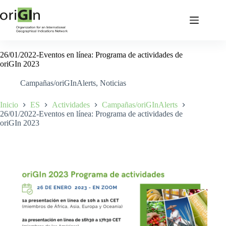
26/01/2022-Eventos en línea: Programa de actividades de
oriGIn 2023
Campañas/oriGInAlerts
,
Noticias
Inicio
ES
Actividades
Campañas/oriGInAlerts
26/01/2022-Eventos en línea: Programa de actividades de
oriGIn 2023