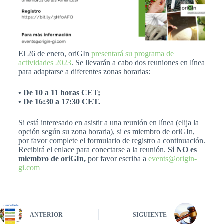
El 26 de enero, oriGIn
presentará su programa de
actividades 2023
. Se llevarán a cabo dos reuniones en línea
para adaptarse a diferentes zonas horarias:
• De 10 a 11 horas CET;
• De 16:30 a 17:30 CET.
Si está interesado en asistir a una reunión en línea (elija la
opción según su zona horaria), si es miembro de oriGIn,
por favor complete el formulario de registro a continuación.
Recibirá el enlace para conectarse a la reunión.
Si NO es
miembro de oriGIn,
por favor escriba a
events@origin-
gi.com
ANTERIOR
SIGUIENTE