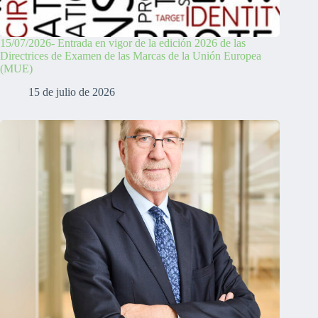
15/07/2026- Entrada en vigor de la edición 2026 de las
Directrices de Examen de las Marcas de la Unión Europea
(MUE)
15 de julio de 2026