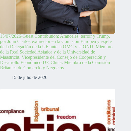
15/07/2026-Guest Contribution: Aranceles, terroir y Trump,
por John Clarke, exdirector en la Comisión Europea y exjefe
de la Delegación de la UE ante la OMC y la ONU. Miembro
de la Real Sociedad Asiática y de la Universidad de
Maastricht. Vicepresidente del Consejo de Cooperación y
Desarrollo Económico UE-China. Miembro de la Comisión
Británica de Comercio y Negocios
15 de julio de 2026