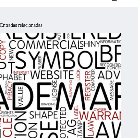
Entradas relacionadas