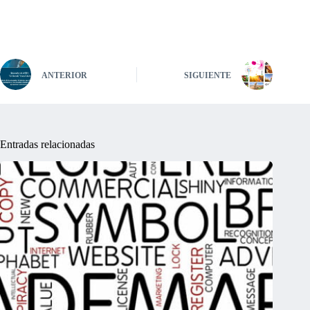
ANTERIOR
SIGUIENTE
Entradas relacionadas