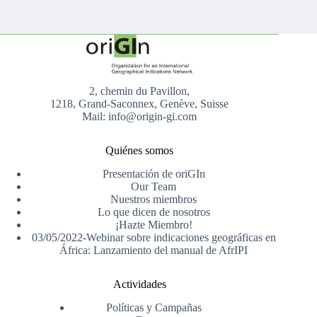
2, chemin du Pavillon,
1218, Grand-Saconnex, Genève, Suisse
Mail: info@origin-gi.com
Quiénes somos
Presentación de oriGIn
Our Team
Nuestros miembros
Lo que dicen de nosotros
¡Hazte Miembro!
03/05/2022-Webinar sobre indicaciones geográficas en
África: Lanzamiento del manual de AfrIPI
Actividades
Políticas y Campañas