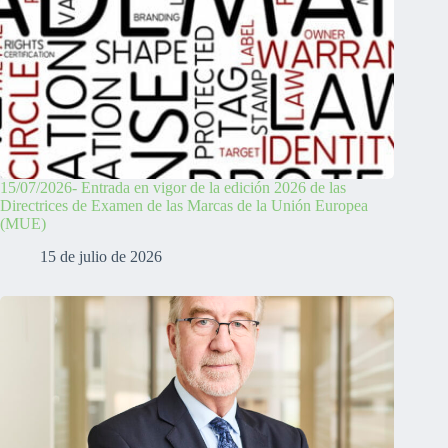
15/07/2026- Entrada en vigor de la edición 2026 de las
Directrices de Examen de las Marcas de la Unión Europea
(MUE)
15 de julio de 2026