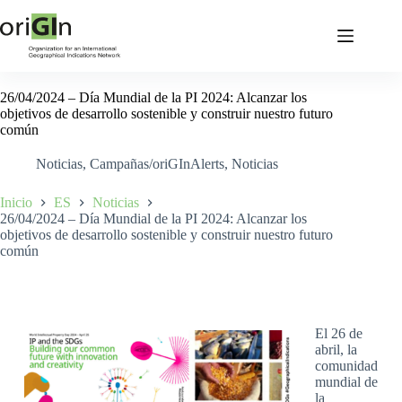
26/04/2024 – Día Mundial de la PI 2024: Alcanzar los
objetivos de desarrollo sostenible y construir nuestro futuro
común
Noticias
,
Campañas/oriGInAlerts
,
Noticias
Inicio
ES
Noticias
26/04/2024 – Día Mundial de la PI 2024: Alcanzar los
objetivos de desarrollo sostenible y construir nuestro futuro
común
El 26 de
abril, la
comunidad
mundial de
la