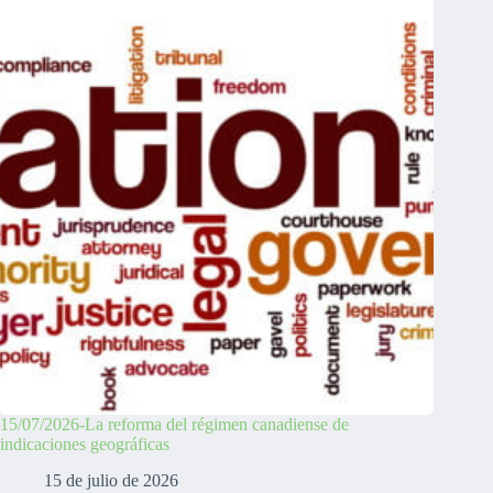
15/07/2026-La reforma del régimen canadiense de
indicaciones geográficas
15 de julio de 2026