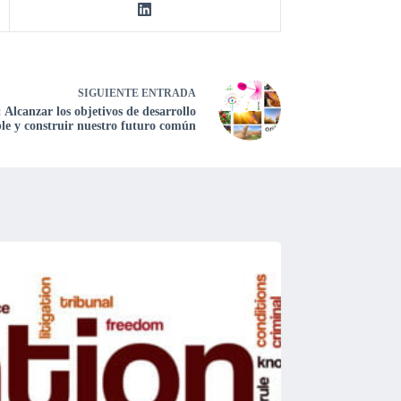
SIGUIENTE
ENTRADA
 Alcanzar los objetivos de desarrollo
ble y construir nuestro futuro común