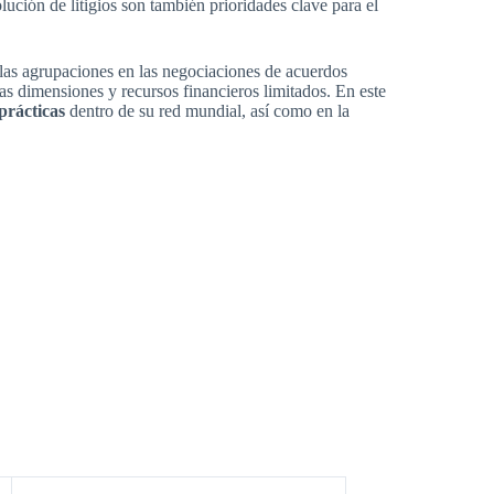
ución de litigios son también prioridades clave para el
 las agrupaciones en las negociaciones de acuerdos
as dimensiones y recursos financieros limitados. En este
prácticas
dentro de su red mundial, así como en la