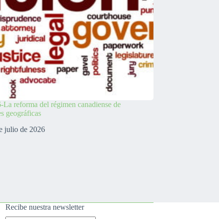
-La reforma del régimen canadiense de
es geográficas
e julio de 2026
Recibe nuestra newsletter