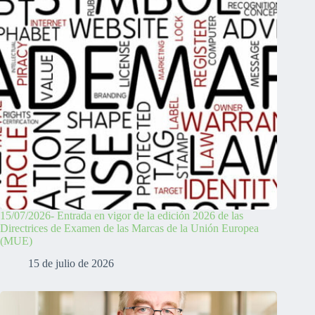
15/07/2026- Entrada en vigor de la edición 2026 de las
Directrices de Examen de las Marcas de la Unión Europea
(MUE)
15 de julio de 2026