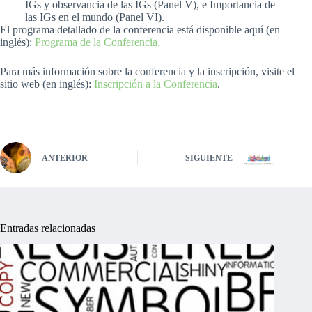
IGs y observancia de las IGs (Panel V), e Importancia de
las IGs en el mundo (Panel VI).
El programa detallado de la conferencia está disponible aquí (en
inglés):
Programa de la Conferencia.
Para más información sobre la conferencia y la inscripción, visite el
sitio web (en inglés):
Inscripción a la Conferencia
.
ANTERIOR
SIGUIENTE
Entradas relacionadas