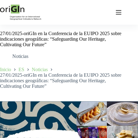
27/01/2025-oriGIn en la Conferencia de la EUIPO 2025 sobre
indicaciones geográficas: “Safeguarding Our Heritage,
Cultivating Our Future”
Noticias
Inicio
ES
Noticias
27/01/2025-oriGIn en la Conferencia de la EUIPO 2025 sobre
indicaciones geográficas: “Safeguarding Our Heritage,
Cultivating Our Future”