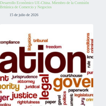
Desarrollo Económico UE-China. Miembro de la Comisión
Británica de Comercio y Negocios
15 de julio de 2026