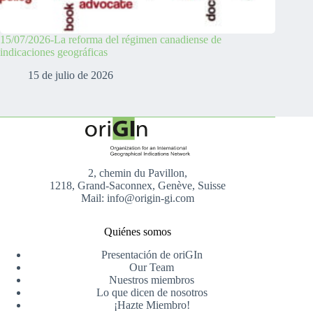
15/07/2026-La reforma del régimen canadiense de
indicaciones geográficas
15 de julio de 2026
2, chemin du Pavillon,
1218, Grand-Saconnex, Genève, Suisse
Mail: info@origin-gi.com
Quiénes somos
Presentación de oriGIn
Our Team
Nuestros miembros
Lo que dicen de nosotros
¡Hazte Miembro!