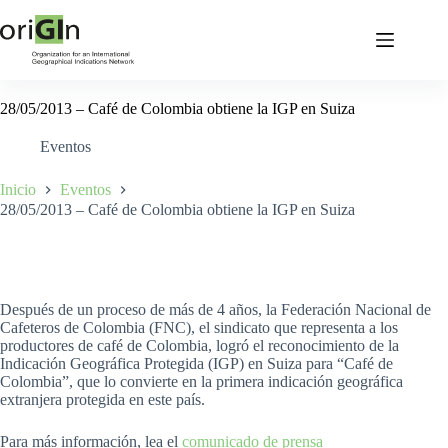
28/05/2013 – Café de Colombia obtiene la IGP en Suiza
Eventos
Inicio
Eventos
28/05/2013 – Café de Colombia obtiene la IGP en Suiza
Después de un proceso de más de 4 años, la Federación Nacional de
Cafeteros de Colombia (FNC), el sindicato que representa a los
productores de café de Colombia, logró el reconocimiento de la
Indicación Geográfica Protegida (IGP) en Suiza para “Café de
Colombia”, que lo convierte en la primera indicación geográfica
extranjera protegida en este país.
Para más información, lea el
comunicado de prensa