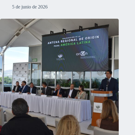
5 de junio de 2026