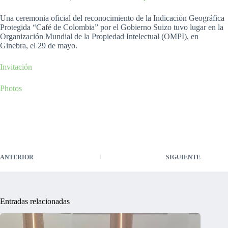
Una ceremonia oficial del reconocimiento de la Indicación Geográfica
Protegida “Café de Colombia” por el Gobierno Suizo tuvo lugar en la
Organización Mundial de la Propiedad Intelectual (OMPI), en
Ginebra, el 29 de mayo.
Invitación
Photos
ANTERIOR
SIGUIENTE
Entradas relacionadas