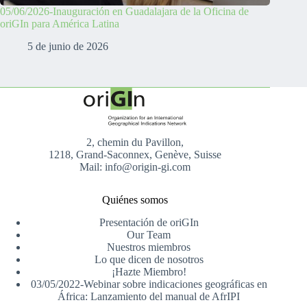
05/06/2026-Inauguración en Guadalajara de la Oficina de
oriGIn para América Latina
5 de junio de 2026
2, chemin du Pavillon,
1218, Grand-Saconnex, Genève, Suisse
Mail: info@origin-gi.com
Quiénes somos
Presentación de oriGIn
Our Team
Nuestros miembros
Lo que dicen de nosotros
¡Hazte Miembro!
03/05/2022-Webinar sobre indicaciones geográficas en
África: Lanzamiento del manual de AfrIPI