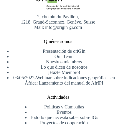
2, chemin du Pavillon,
1218, Grand-Saconnex, Genève, Suisse
Mail: info@origin-gi.com
Quiénes somos
Presentación de oriGIn
Our Team
Nuestros miembros
Lo que dicen de nosotros
¡Hazte Miembro!
03/05/2022-Webinar sobre indicaciones geográficas en
África: Lanzamiento del manual de AfrIPI
Actividades
Políticas y Campañas
Eventos
Todo lo que necesita saber sobre IGs
Proyectos de cooperación