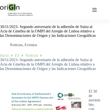
30/11/2023- Segundo aniversario de la adhesión de Suiza al
Acta de Ginebra de la OMPI del Arreglo de Lisboa relativo a
las Denominaciones de Origen y las Indicaciones Geográficas
Noticias
,
Eventos
Inicio
ES
Noticias
30/11/2023- Segundo aniversario de la adhesión de Suiza al
Acta de Ginebra de la OMPI del Arreglo de Lisboa relativo a
las Denominaciones de Origen y las Indicaciones Geográficas
El 30
de
noviem
bre,
con