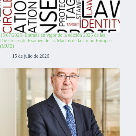
15/07/2026- Entrada en vigor de la edición 2026 de las
Directrices de Examen de las Marcas de la Unión Europea
(MUE)
15 de julio de 2026