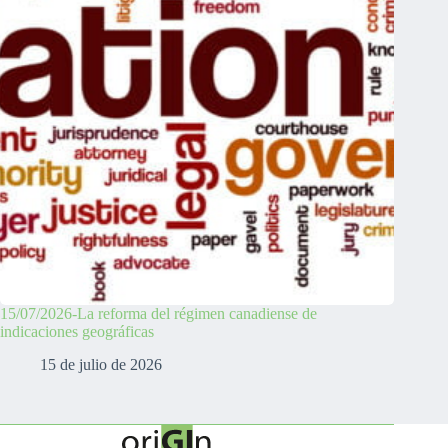
15/07/2026-La reforma del régimen canadiense de
indicaciones geográficas
15 de julio de 2026