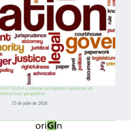
15/07/2026-La reforma del régimen canadiense de
indicaciones geográficas
15 de julio de 2026