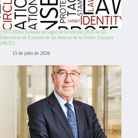
15/07/2026- Entrada en vigor de la edición 2026 de las
Directrices de Examen de las Marcas de la Unión Europea
(MUE)
15 de julio de 2026