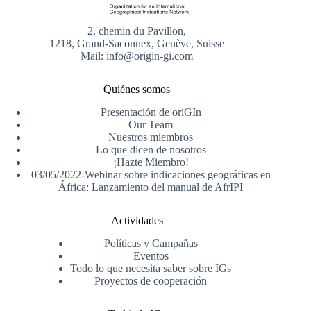
2, chemin du Pavillon,
1218, Grand-Saconnex, Genève, Suisse
Mail: info@origin-gi.com
Quiénes somos
Presentación de oriGIn
Our Team
Nuestros miembros
Lo que dicen de nosotros
¡Hazte Miembro!
03/05/2022-Webinar sobre indicaciones geográficas en
África: Lanzamiento del manual de AfrIPI
Actividades
Políticas y Campañas
Eventos
Todo lo que necesita saber sobre IGs
Proyectos de cooperación