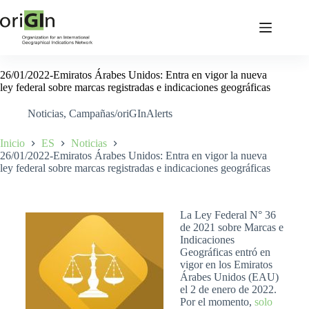
26/01/2022-Emiratos Árabes Unidos: Entra en vigor la nueva
ley federal sobre marcas registradas e indicaciones geográficas
Noticias
,
Campañas/oriGInAlerts
Inicio
ES
Noticias
26/01/2022-Emiratos Árabes Unidos: Entra en vigor la nueva
ley federal sobre marcas registradas e indicaciones geográficas
La Ley Federal N° 36
de 2021 sobre Marcas e
Indicaciones
Geográficas entró en
vigor en los Emiratos
Árabes Unidos (EAU)
el 2 de enero de 2022.
Por el momento,
solo