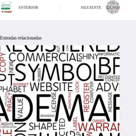
ANTERIOR
SIGUIENTE
Entradas relacionadas